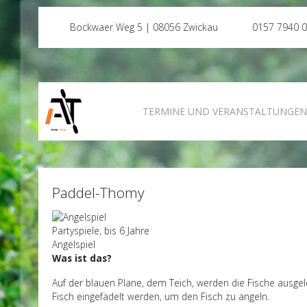
Bockwaer Weg 5 | 08056 Zwickau
0157 7940 
TERMINE UND VERANSTALTUNGE
Paddel-Thomy
Partyspiele, bis 6 Jahre
Angelspiel
Was ist das?
Auf der blauen Plane, dem Teich, werden die Fische ausgele
Fisch eingefädelt werden, um den Fisch zu angeln.