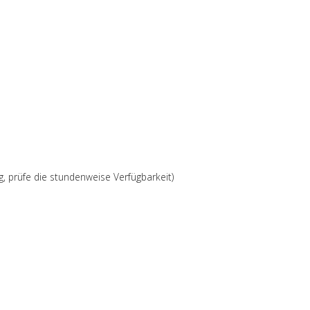
g, prüfe die stundenweise Verfügbarkeit)