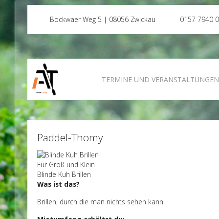
Bockwaer Weg 5 | 08056 Zwickau
0157 7940 
TERMINE UND VERANSTALTUNGE
Paddel-Thomy
Für Groß und Klein
Blinde Kuh Brillen
Was ist das?
Brillen, durch die man nichts sehen kann.