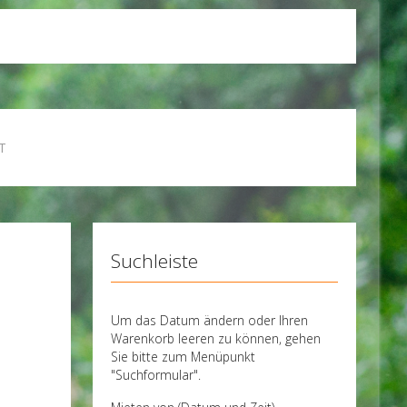
T
Suchleiste
Um das Datum ändern oder Ihren
Warenkorb leeren zu können, gehen
Sie bitte zum Menüpunkt
"Suchformular".