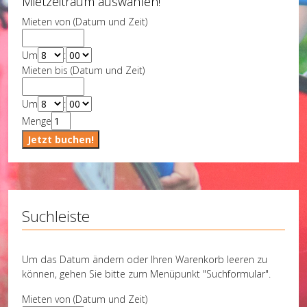
Mietzeitraum auswählen!
Mieten von (Datum und Zeit)
Um
:
Mieten bis (Datum und Zeit)
Um
:
Menge
Suchleiste
Um das Datum ändern oder Ihren Warenkorb leeren zu
können, gehen Sie bitte zum Menüpunkt "Suchformular".
Mieten von (Datum und Zeit)