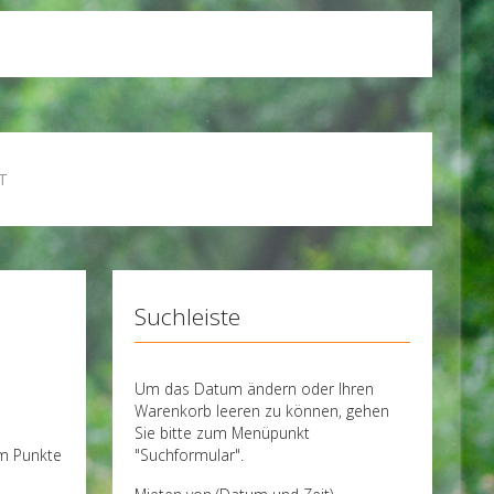
T
Suchleiste
Um das Datum ändern oder Ihren
Warenkorb leeren zu können, gehen
Sie bitte zum Menüpunkt
"Suchformular".
um Punkte