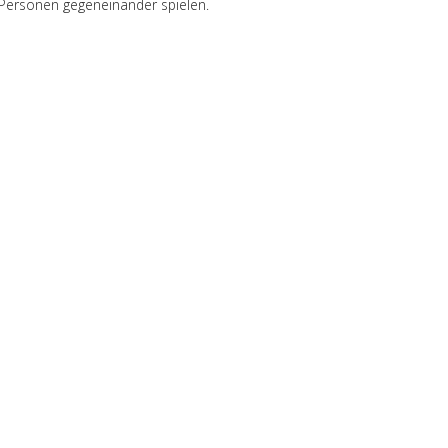
2 Personen gegeneinander spielen.