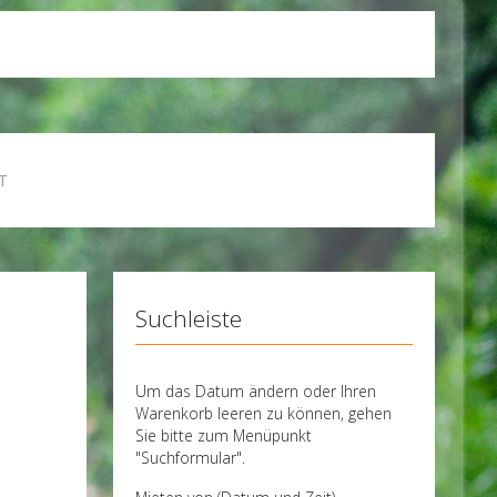
T
Suchleiste
Um das Datum ändern oder Ihren
Warenkorb leeren zu können, gehen
Sie bitte zum Menüpunkt
"Suchformular".