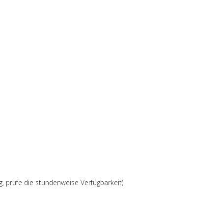
g, prüfe die stundenweise Verfügbarkeit)