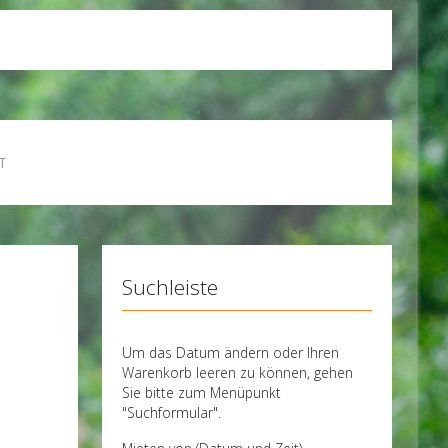
T
Suchleiste
Um das Datum ändern oder Ihren
Warenkorb leeren zu können, gehen
Sie bitte zum Menüpunkt
"Suchformular".