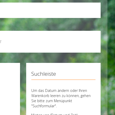
T
Suchleiste
Um das Datum ändern oder Ihren
Warenkorb leeren zu können, gehen
Sie bitte zum Menüpunkt
"Suchformular".