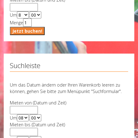
Um
:
Menge
Suchleiste
Um das Datum ändern oder Ihren Warenkorb leeren zu
können, gehen Sie bitte zum Menüpunkt "Suchformular".
Mieten von (Datum und Zeit)
Um
:
Mieten bis (Datum und Zeit)