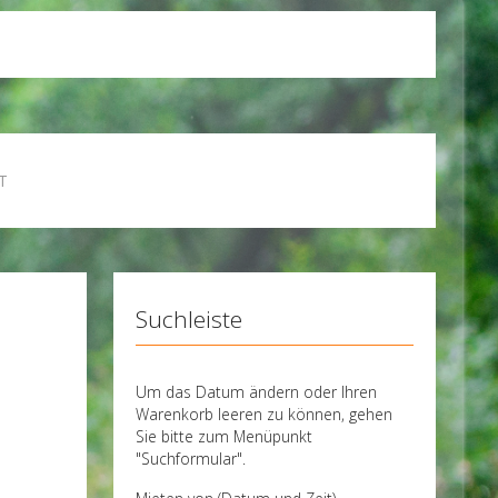
T
Suchleiste
Um das Datum ändern oder Ihren
Warenkorb leeren zu können, gehen
Sie bitte zum Menüpunkt
"Suchformular".