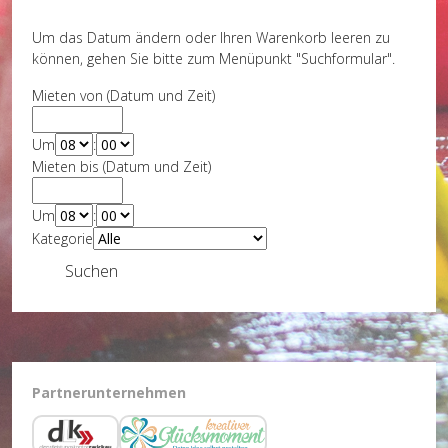
Um das Datum ändern oder Ihren Warenkorb leeren zu
können, gehen Sie bitte zum Menüpunkt "Suchformular".
Mieten von (Datum und Zeit)
Um
:
Mieten bis (Datum und Zeit)
Um
:
Kategorie
Suchen
Partnerunternehmen