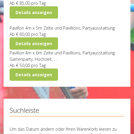
Ab
€ 85,00
pro Tag
Details anzeigen
Pavillon 4m x 5m
Zelte und Pavillions, Partyausstattung
Ab
€ 60,00
pro Tag
Details anzeigen
Pavillon 4m x 6m
Zelte und Pavillions, Partyausstattung
Gartenparty, Hochzeit, ...
Ab
€ 50,00
pro Tag
Details anzeigen
Suchleiste
Um das Datum ändern oder Ihren Warenkorb leeren zu