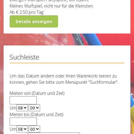
Kleines Wurfspiel, nicht nur für die Kleinsten.
Ab
€ 2,50
pro Tag
Details anzeigen
Suchleiste
Um das Datum ändern oder Ihren Warenkorb leeren zu
können, gehen Sie bitte zum Menüpunkt "Suchformular".
Mieten von (Datum und Zeit)
Um
:
Mieten bis (Datum und Zeit)
Um
: