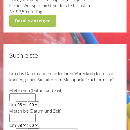
Kleines Wurfspiel, nicht nur für die Kleinsten.
Ab
€ 2,50
pro Tag
Details anzeigen
Suchleiste
Um das Datum ändern oder Ihren Warenkorb leeren zu
können, gehen Sie bitte zum Menüpunkt "Suchformular".
Mieten von (Datum und Zeit)
Um
:
Mieten bis (Datum und Zeit)
Um
: