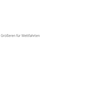
ie Größeren für Wettfahrten