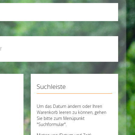
T
Suchleiste
Um das Datum ändern oder Ihren
Warenkorb leeren zu können, gehen
Sie bitte zum Menüpunkt
"Suchformular".