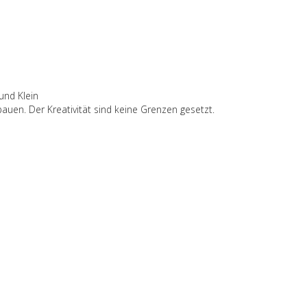
 und Klein
auen. Der Kreativität sind keine Grenzen gesetzt.