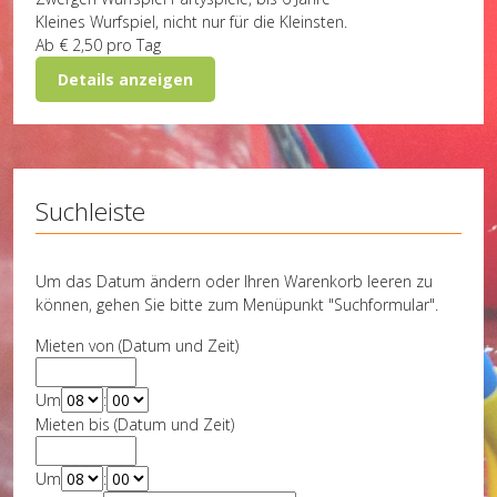
Kleines Wurfspiel, nicht nur für die Kleinsten.
Ab
€ 2,50
pro Tag
Details anzeigen
Suchleiste
Um das Datum ändern oder Ihren Warenkorb leeren zu
können, gehen Sie bitte zum Menüpunkt "Suchformular".
Mieten von (Datum und Zeit)
Um
:
Mieten bis (Datum und Zeit)
Um
: