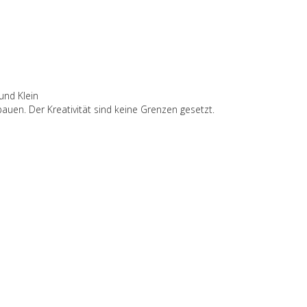
 und Klein
auen. Der Kreativität sind keine Grenzen gesetzt.