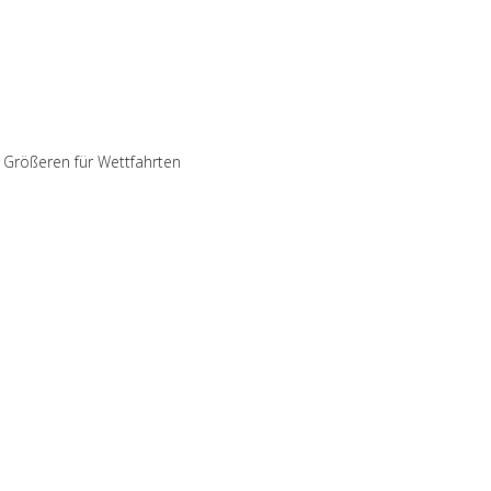
ie Größeren für Wettfahrten