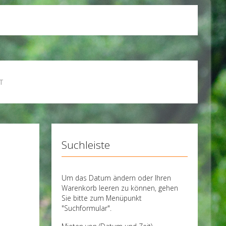
T
Suchleiste
Um das Datum ändern oder Ihren
Warenkorb leeren zu können, gehen
Sie bitte zum Menüpunkt
"Suchformular".