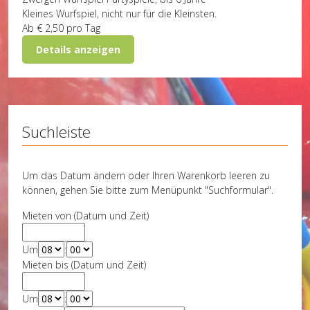
Kleines Wurfspiel, nicht nur für die Kleinsten.
Ab
€ 2,50
pro Tag
Details anzeigen
Suchleiste
Um das Datum ändern oder Ihren Warenkorb leeren zu
können, gehen Sie bitte zum Menüpunkt "Suchformular".
Mieten von (Datum und Zeit)
Um
:
Mieten bis (Datum und Zeit)
Um
: