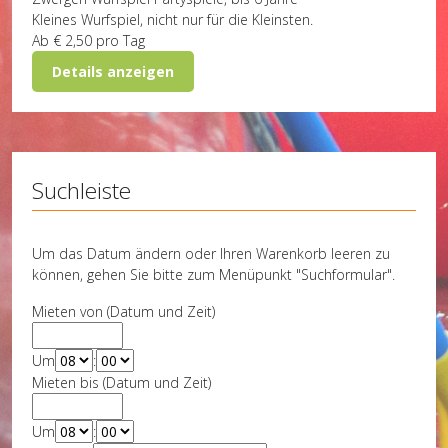
Kleines Wurfspiel, nicht nur für die Kleinsten.
Ab
€ 2,50
pro Tag
Details anzeigen
Suchleiste
Um das Datum ändern oder Ihren Warenkorb leeren zu
können, gehen Sie bitte zum Menüpunkt "Suchformular".
Mieten von (Datum und Zeit)
Um
:
Mieten bis (Datum und Zeit)
Um
: